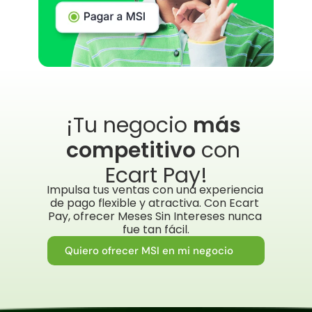
¡Tu negocio 
más 
competitivo
 con 
Ecart Pay!
Impulsa tus ventas con una experiencia 
de pago flexible y atractiva. Con Ecart 
Pay, ofrecer Meses Sin Intereses nunca 
fue tan fácil.
Quiero ofrecer MSI en mi negocio