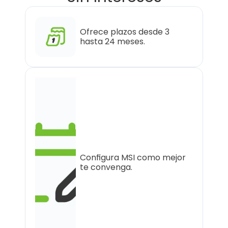
Ofrece plazos desde 3 
hasta 24 meses.
Configura MSI como mejor 
te convenga.