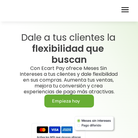
Dale a tus clientes la 
flexibilidad que 
buscan
Con Ecart Pay ofrece Meses Sin 
Intereses a tus clientes y dale flexibilidad 
en sus compras. Aumenta tus ventas, 
mejora tu conversión y crea 
experiencias de pago más atractivas.
Empieza hoy