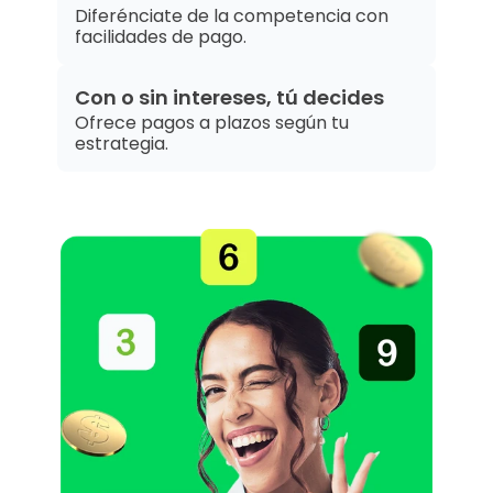
Diferénciate de la competencia con 
facilidades de pago.
Con o sin intereses, tú decides
Ofrece pagos a plazos según tu 
estrategia.