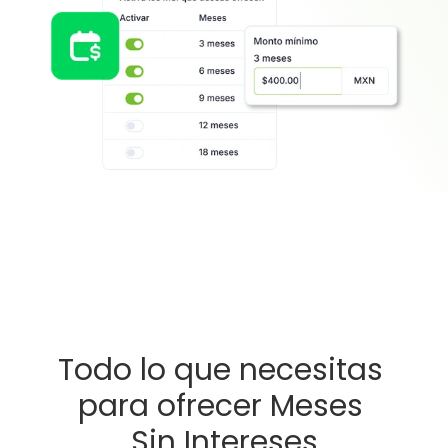
Todo lo que necesitas 
para ofrecer Meses 
Sin Intereses