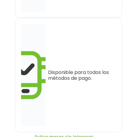
Disponible para todos los 
métodos de pago.
Activa meses sin intereses