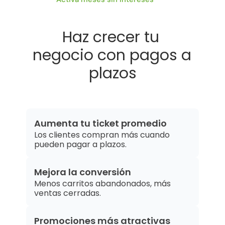
Haz crecer tu 
negocio con pagos a 
plazos
Aumenta tu ticket promedio
Los clientes compran más cuando 
pueden pagar a plazos.
Mejora la conversión
Menos carritos abandonados, más 
ventas cerradas.
Promociones más atractivas