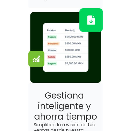
Gestiona 
inteligente y 
ahorra tiempo
Simplifica la revisión de tus 
ventas desde nuestra 