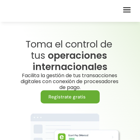
Toma el control de 
tus 
operaciones 
internacionales
Facilita la gestión de tus transacciones 
digitales con conexión de procesadores 
de pago.
Regístrate gratis