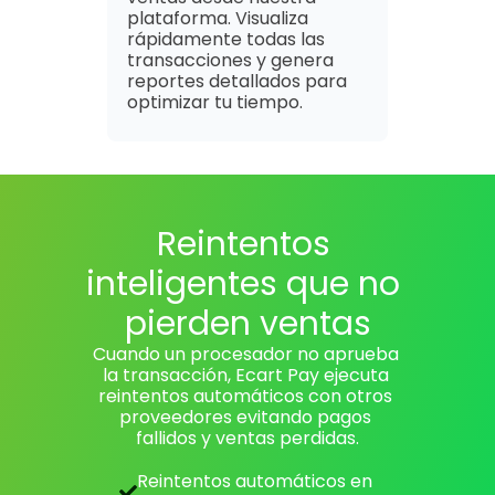
plataforma. Visualiza 
rápidamente todas las 
transacciones y genera 
reportes detallados para 
optimizar tu tiempo.
Reintentos 
inteligentes que no 
pierden ventas
Cuando un procesador no aprueba 
la transacción, Ecart Pay ejecuta 
reintentos automáticos con otros 
proveedores evitando pagos 
fallidos y ventas perdidas.
Reintentos automáticos en 