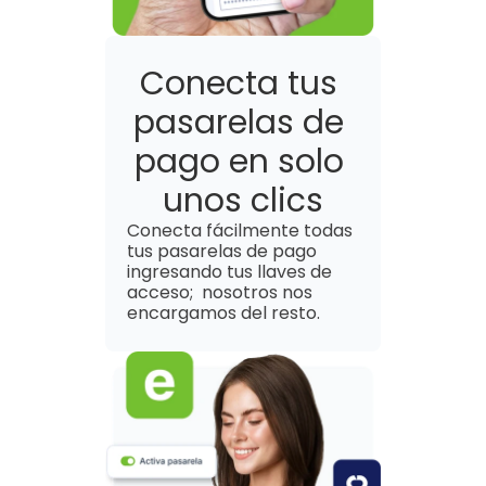
Conecta tus 
pasarelas de 
pago en solo 
unos clics
Conecta fácilmente todas 
tus pasarelas de pago 
ingresando tus llaves de 
acceso;  nosotros nos 
encargamos del resto.