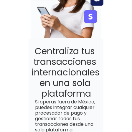
Centraliza tus 
transacciones 
internacionales 
en una sola 
plataforma
Si operas fuera de México, 
puedes integrar cualquier 
procesador de pago y 
gestionar todas tus 
transacciones desde una 
sola plataforma.