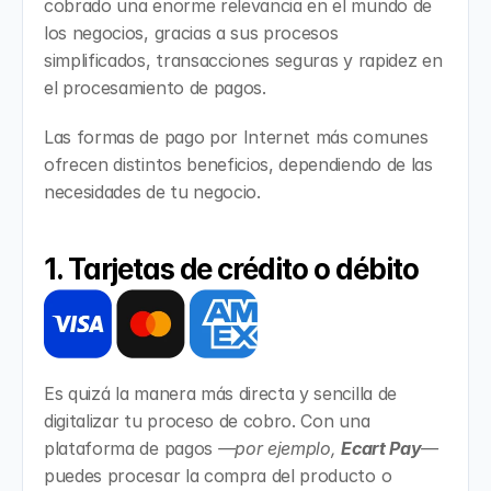
cobrado una enorme relevancia en el mundo de 
los negocios, gracias a sus procesos 
simplificados, transacciones seguras y rapidez en 
el procesamiento de pagos.
Las formas de pago por Internet más comunes 
ofrecen distintos beneficios, dependiendo de las 
necesidades de tu negocio.
1. Tarjetas de crédito o débito
Es quizá la manera más directa y sencilla de 
digitalizar tu proceso de cobro. Con una 
plataforma de pagos 
—por ejemplo, 
Ecart Pay
— 
puedes procesar la compra del producto o 