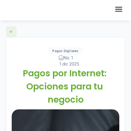
Pagos Digitales
No. 1
1 dic 2025
Pagos por Internet: 
Opciones para tu 
negocio