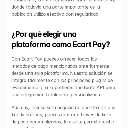
donde todavía una parte importante de la 
población utiliza efectivo con regularidad.
¿Por qué elegir una 
plataforma como Ecart Pay?
Con Ecart Pay puedes ofrecer todos los 
métodos de pago mencionados anteriormente 
desde una sola plataforma. Nuestra solución se 
integra fácilmente con los principales plugins de 
e-commerce o, si lo prefieres, mediante API para 
una integración totalmente personalizada.
Además, incluso si tu negocio no cuenta con una 
tienda en línea, puedes cobrar a través de links 
de pago personalizados, lo que te permite recibir 