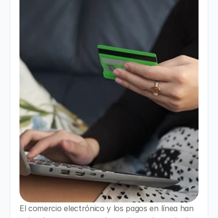
El comercio electrónico y los pagos en línea han 