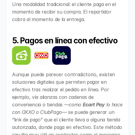
Una modalidad tradicional: el cliente paga en el 
momento de recibir su compra. El repartidor 
cobra al momento de la entrega.
5. Pagos en línea con efectivo
Aunque puede parecer contradictorio, existen 
soluciones digitales que permiten pagar en 
efectivo tras realizar el pedido en línea. Por 
ejemplo, vía alianzas con cadenas de 
conveniencia o tiendas 
—como 
Ecart Pay
 lo hace 
con OXXO o ClubPago—
 se puede generar un 
“link de pago” que el cliente lleva a alguna tienda 
autorizada, donde paga en efectivo. Este método 
resulta muy útil en contextos como el mexicano, 