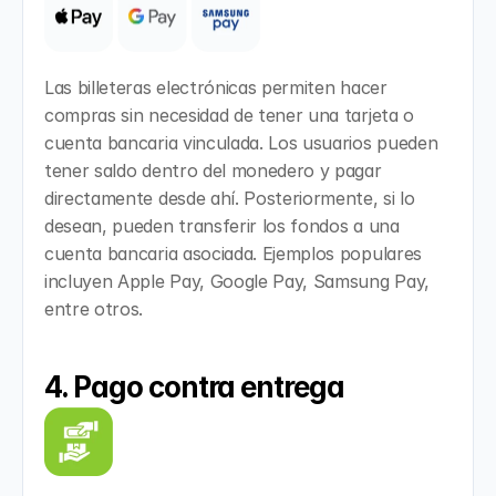
Las billeteras electrónicas permiten hacer 
compras sin necesidad de tener una tarjeta o 
cuenta bancaria vinculada. Los usuarios pueden 
tener saldo dentro del monedero y pagar 
directamente desde ahí. Posteriormente, si lo 
desean, pueden transferir los fondos a una 
cuenta bancaria asociada. Ejemplos populares 
incluyen Apple Pay, Google Pay, Samsung Pay, 
entre otros.
4. Pago contra entrega