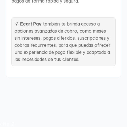
pagos de forma rápida y segura.
💡 
Ecart Pay
 también te brinda acceso a 
opciones avanzadas de cobro, como meses 
sin intereses, pagos diferidos, suscripciones y 
cobros recurrentes, para que puedas ofrecer 
una experiencia de pago flexible y adaptada a 
las necesidades de tus clientes.
‹ No. 2