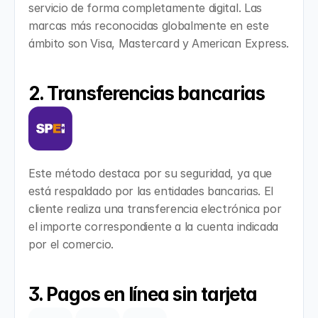
servicio de forma completamente digital. Las 
marcas más reconocidas globalmente en este 
ámbito son Visa, Mastercard y American Express.
2. Transferencias bancarias
Este método destaca por su seguridad, ya que 
está respaldado por las entidades bancarias. El 
cliente realiza una transferencia electrónica por 
el importe correspondiente a la cuenta indicada 
por el comercio.
3. Pagos en línea sin tarjeta